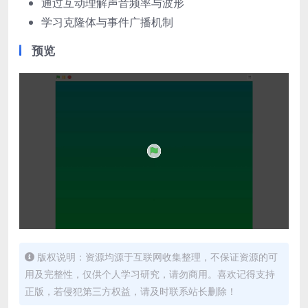
通过互动理解声音频率与波形
学习克隆体与事件广播机制
预览
版权说明：资源均源于互联网收集整理，不保证资源的可
用及完整性，仅供个人学习研究，请勿商用。喜欢记得支持
正版，若侵犯第三方权益，请及时联系站长删除！