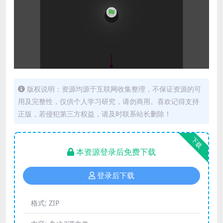
版权说明：资源均源于互联网收集整理，不保证资源的可
用及完整性，仅供个人学习研究，请勿商用。喜欢记得支持
正版，若侵犯第三方权益，请及时联系站长删除！
下载
本资源登录后免费下载
登录后下载
格式:
ZIP