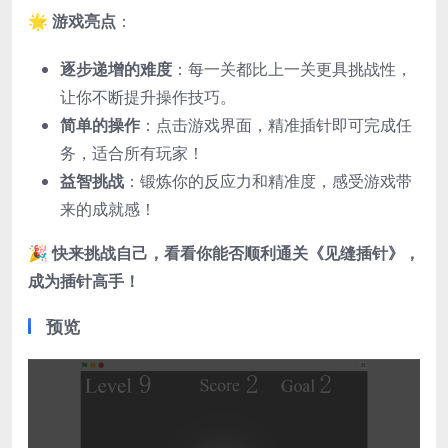
🌟
游戏亮点
：
逐步递增的难度
：每一关都比上一关更具挑战性，
让你不断提升操作技巧。
简单的操作
：点击游戏界面，精准插针即可完成任
务，适合所有玩家！
益智挑战
：锻炼你的反应力和精准度，感受游戏带
来的成就感！
🎉
快来挑战自己，看看你能否顺利通关《见缝插针》，
成为插针高手！
预览