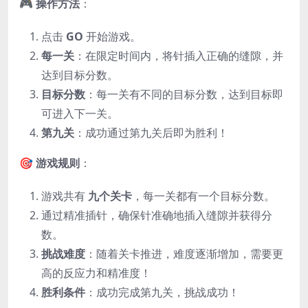
🎮
操作方法
：
点击
GO
开始游戏。
每一关
：在限定时间内，将针插入正确的缝隙，并
达到目标分数。
目标分数
：每一关有不同的目标分数，达到目标即
可进入下一关。
第九关
：成功通过第九关后即为胜利！
🎯
游戏规则
：
游戏共有
九个关卡
，每一关都有一个目标分数。
通过精准插针，确保针准确地插入缝隙并获得分
数。
挑战难度
：随着关卡推进，难度逐渐增加，需要更
高的反应力和精准度！
胜利条件
：成功完成第九关，挑战成功！