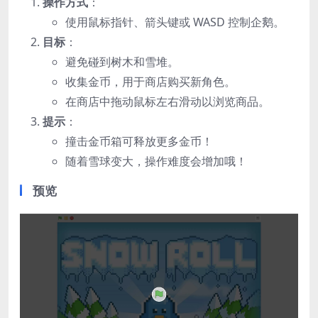
操作方式
：
使用鼠标指针、箭头键或 WASD 控制企鹅。
目标
：
避免碰到树木和雪堆。
收集金币，用于商店购买新角色。
在商店中拖动鼠标左右滑动以浏览商品。
提示
：
撞击金币箱可释放更多金币！
随着雪球变大，操作难度会增加哦！
预览