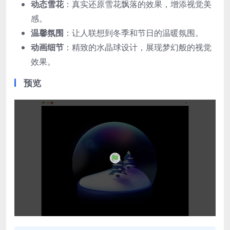
动态雪花
：真实还原雪花飘落的效果，增添视觉美
感。
温馨氛围
：让人联想到冬季和节日的温暖氛围。
动画细节
：精致的水晶球设计，展现梦幻般的视觉
效果。
预览