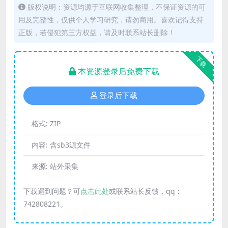
版权说明：资源均源于互联网收集整理，不保证资源的可
用及完整性，仅供个人学习研究，请勿商用。喜欢记得支持
正版，若侵犯第三方权益，请及时联系站长删除！
下载
本资源登录后免费下载
登录后下载
格式:
ZIP
内容:
含sb3源文件
来源:
站外采集
下载遇到问题？可
点击此处
或联系站长反馈，qq：
742808221。