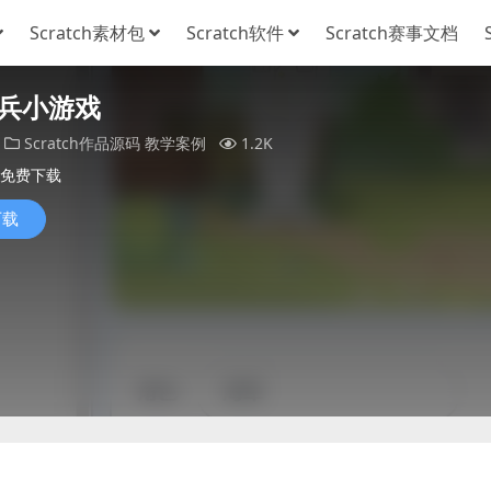
Scratch素材包
Scratch软件
Scratch赛事文档
兵小游戏
Scratch作品源码
教学案例
1.2K
免费下载
下载