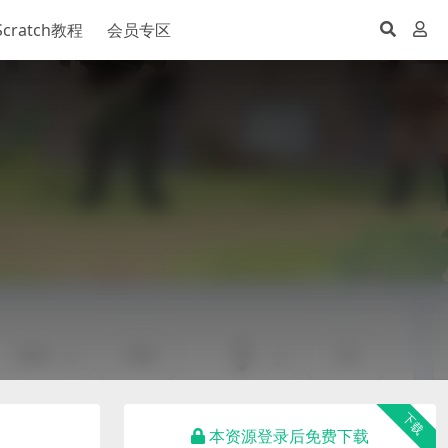
Scratch教程
会员专区
下载
本资源登录后免费下载