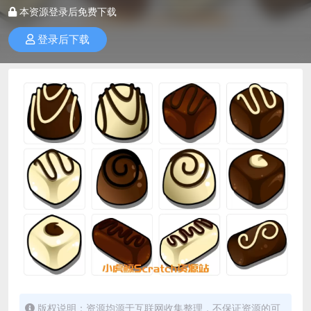
本资源登录后免费下载
登录后下载
版权说明：资源均源于互联网收集整理，不保证资源的可