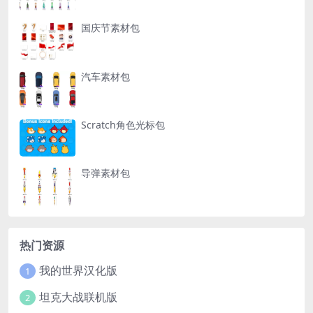
国庆节素材包
汽车素材包
Scratch角色光标包
导弹素材包
热门资源
我的世界汉化版
1
坦克大战联机版
2