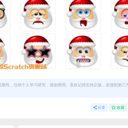
完整性，仅供个人学习研究，请勿商用。喜欢记得支持正版，若侵犯第三
分享
收藏