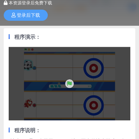
本资源登录后免费下载
登录后下载
程序演示：
程序说明：