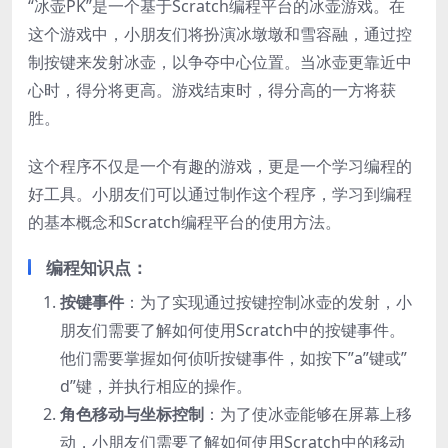
“冰壶PK”是一个基于Scratch编程平台的冰壶游戏。在
这个游戏中，小朋友们将扮演冰墩墩和雪容融，通过控
制按键来发射冰壶，以争夺中心位置。当冰壶更靠近中
心时，得分将更高。游戏结束时，得分高的一方将获
胜。
这个程序不仅是一个有趣的游戏，更是一个学习编程的
好工具。小朋友们可以通过制作这个程序，学习到编程
的基本概念和Scratch编程平台的使用方法。
编程知识点：
按键事件
：为了实现通过按键控制冰壶的发射，小
朋友们需要了解如何使用Scratch中的按键事件。
他们需要掌握如何侦听按键事件，如按下”a”键或”
d”键，并执行相应的操作。
角色移动与坐标控制
：为了使冰壶能够在屏幕上移
动，小朋友们需要了解如何使用Scratch中的移动