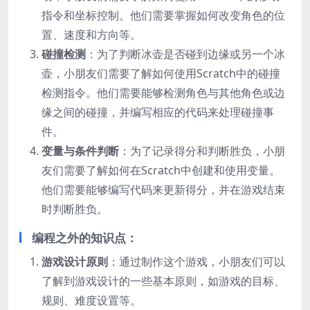
指令和坐标控制。他们需要掌握如何改变角色的位
置、速度和方向等。
碰撞检测
：为了判断冰壶是否碰到边缘或另一个冰
壶，小朋友们需要了解如何使用Scratch中的碰撞
检测指令。他们需要能够检测角色与其他角色或边
缘之间的碰撞，并编写相应的代码来处理碰撞事
件。
变量与条件判断
：为了记录得分和判断胜负，小朋
友们需要了解如何在Scratch中创建和使用变量。
他们需要能够编写代码来更新得分，并在游戏结束
时判断胜负。
编程之外的知识点：
游戏设计原则
：通过制作这个游戏，小朋友们可以
了解到游戏设计的一些基本原则，如游戏的目标、
规则、难度设置等。