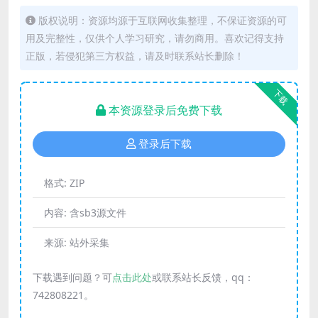
版权说明：资源均源于互联网收集整理，不保证资源的可
用及完整性，仅供个人学习研究，请勿商用。喜欢记得支持
正版，若侵犯第三方权益，请及时联系站长删除！
下载
本资源登录后免费下载
登录后下载
格式:
ZIP
内容:
含sb3源文件
来源:
站外采集
下载遇到问题？可
点击此处
或联系站长反馈，qq：
742808221。