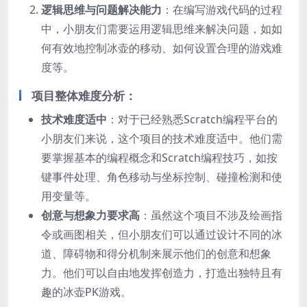
逻辑思维与问题解决能力
：在编写游戏代码的过程
中，小朋友们需要运用逻辑思维来解决问题，如如
何有效地控制冰壶的移动、如何设置合理的游戏难
度等。
项目整体难度分析：
技术难度适中
：对于已经熟悉Scratch编程平台的
小朋友们来说，这个项目的技术难度适中。他们需
要掌握基本的编程概念和Scratch编程技巧，如按
键事件处理、角色移动与坐标控制、碰撞检测和使
用变量等。
创意与想象力要求高
：虽然这个项目不涉及绘画指
令或画图相关，但小朋友们可以通过设计不同的冰
道、障碍物和得分机制来展示他们的创意和想象
力。他们可以自由地发挥创造力，打造出独特且有
趣的冰壶PK游戏。