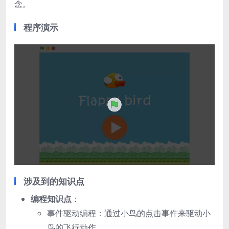
念。
程序演示
涉及到的知识点
编程知识点
：
事件驱动编程：通过小鸟的点击事件来驱动小
鸟的飞行动作。