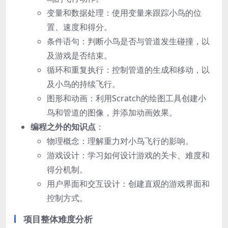
变量和数据处理：使用变量来跟踪小鸟的位
置、速度和得分。
条件语句：判断小鸟是否与管道发生碰撞，以
及游戏是否结束。
循环和重复执行：控制管道的生成和移动，以
及小鸟的持续飞行。
图形和动画：利用Scratch的绘图工具创建小
鸟和管道的图像，并添加动画效果。
编程之外的知识点
：
物理概念：理解重力对小鸟飞行的影响。
游戏设计：学习如何设计游戏的关卡、难度和
得分机制。
用户界面和交互设计：创建直观的游戏界面和
控制方式。
项目整体难度分析