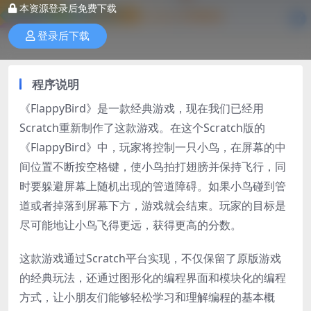
本资源登录后免费下载
登录后下载
程序说明
《FlappyBird》是一款经典游戏，现在我们已经用
Scratch重新制作了这款游戏。在这个Scratch版的
《FlappyBird》中，玩家将控制一只小鸟，在屏幕的中
间位置不断按空格键，使小鸟拍打翅膀并保持飞行，同
时要躲避屏幕上随机出现的管道障碍。如果小鸟碰到管
道或者掉落到屏幕下方，游戏就会结束。玩家的目标是
尽可能地让小鸟飞得更远，获得更高的分数。
这款游戏通过Scratch平台实现，不仅保留了原版游戏
的经典玩法，还通过图形化的编程界面和模块化的编程
方式，让小朋友们能够轻松学习和理解编程的基本概