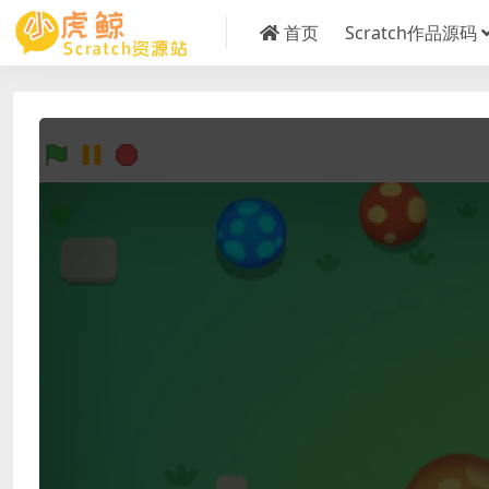
首页
Scratch作品源码