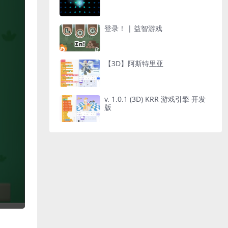
登录！ | 益智游戏
【3D】阿斯特里亚
v. 1.0.1 (3D) KRR 游戏引擎 开发
版