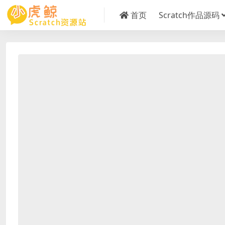
首页
Scratch作品源码