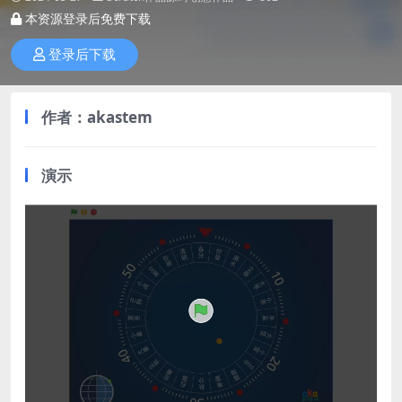
本资源登录后免费下载
登录后下载
作者：akastem
演示