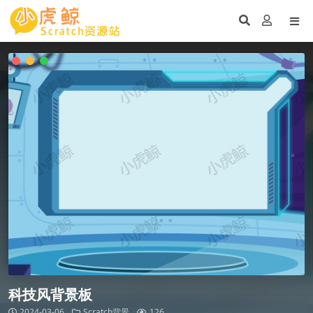
科技风背景板
2024-03-06
Scratch背景
126