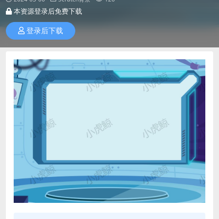
本资源登录后免费下载
登录后下载