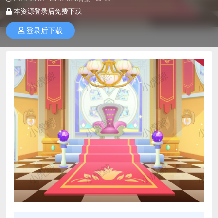
本资源登录后免费下载
登录后下载