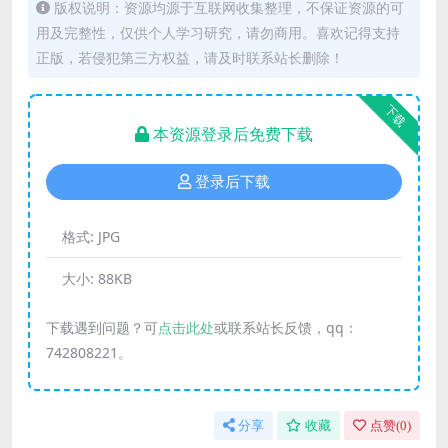
版权说明：资源均源于互联网收集整理，不保证资源的可
用及完整性，仅供个人学习研究，请勿商用。喜欢记得支持
正版，若侵犯第三方权益，请及时联系站长删除！
下载
本资源登录后免费下载
登录后下载
格式:
JPG
大小:
88KB
下载遇到问题？可
点击此处
或联系站长反馈，qq：
742808221。
分享
收藏
点赞(
0
)