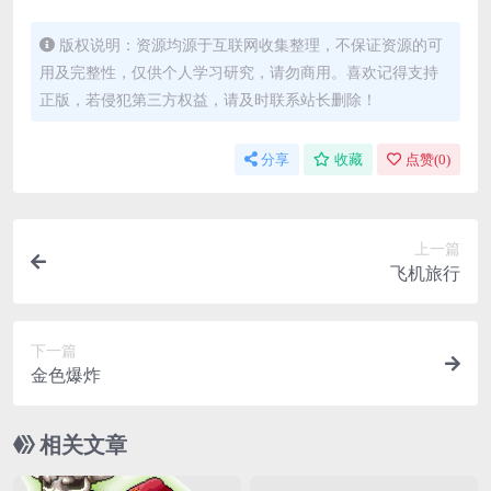
版权说明：资源均源于互联网收集整理，不保证资源的可
用及完整性，仅供个人学习研究，请勿商用。喜欢记得支持
正版，若侵犯第三方权益，请及时联系站长删除！
分享
收藏
点赞(
0
)
上一篇
飞机旅行
下一篇
金色爆炸
相关文章