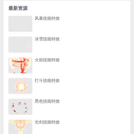
最新资源
风暴技能特效
冰雪技能特效
火焰技能特效
打斗技能特效
黑色技能特效
光剑技能特效