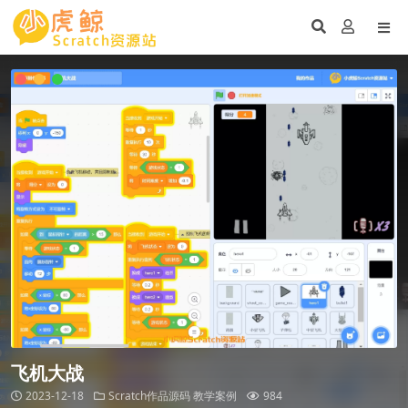
飞机大战
2023-12-18
Scratch作品源码
教学案例
984