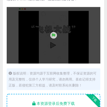
版权说明：资源均源于互联网收集整理，不保证资源的可
用及完整性，仅供个人学习研究，请勿商用。喜欢记得支持
正版，若侵犯第三方权益，请及时联系站长删除！
下载
本资源登录后免费下载