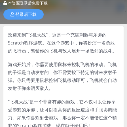
本资源登录后免费下载
登录后下载
欢迎来到“飞机大战”，这是一个充满刺激与乐趣的
Scratch程序游戏。在这个游戏中，你将扮演一名勇敢
的飞行员，驾驶你的飞机与敌人展开一场激烈的战斗。
游戏开始后，你需要使用鼠标来控制飞机的移动。飞机
的子弹是自动发射的，你不需要按下特定的键来发射子
弹。你只需要用鼠标控制飞机移动即可，飞机就会自动
发射子弹来消灭敌人。
“飞机大战”是一个非常有趣的游戏，它不仅可以让你享
受游戏的乐趣，还可以提高你的反应速度和手眼协调能
力。如果你喜欢射击游戏，那么你一定不能错过这个精
彩的Scratch程序游戏。现在就开始玩吧！