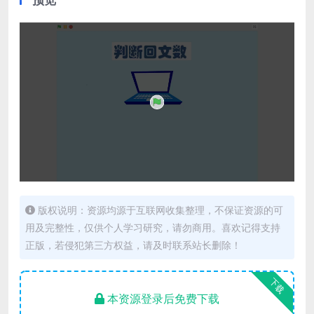
版权说明：资源均源于互联网收集整理，不保证资源的可
用及完整性，仅供个人学习研究，请勿商用。喜欢记得支持
正版，若侵犯第三方权益，请及时联系站长删除！
下载
本资源登录后免费下载