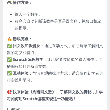
🎮
操作方法
：
输入一个数字。
程序会自动判断该数字是否是回文数，并给出相应
的提示。
🔥
游戏亮点
：
✅
回文数知识普及
：通过互动方式，帮助玩家了解回文
数的定义和特点。
✅
Scratch编程教学
：让玩家通过简单的输入操作，了
解编程如何判断回文数。
✅
互动体验
：简洁直观的操作方式，适合编程初学者进
行实践和学习。
🎯
快来体验《判断回文数》，了解回文数的奥秘，并学
习如何用Scratch编程实现这一功能吧！
预览