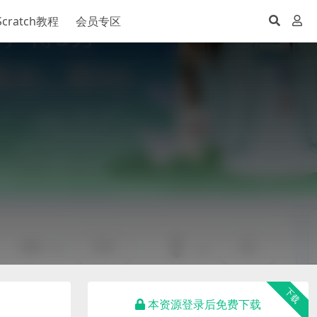
Scratch教程
会员专区
下载
本资源登录后免费下载