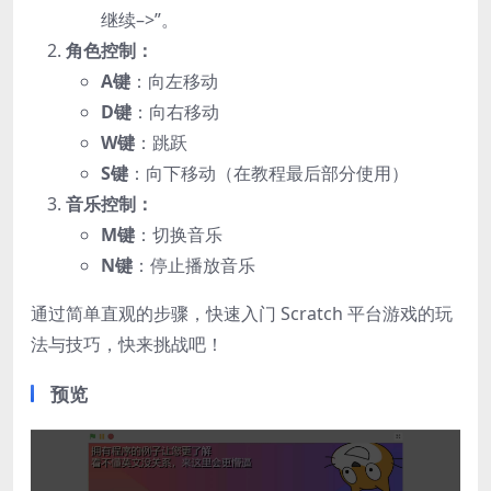
继续–>”。
角色控制：
A键
：向左移动
D键
：向右移动
W键
：跳跃
S键
：向下移动（在教程最后部分使用）
音乐控制：
M键
：切换音乐
N键
：停止播放音乐
通过简单直观的步骤，快速入门 Scratch 平台游戏的玩
法与技巧，快来挑战吧！
预览