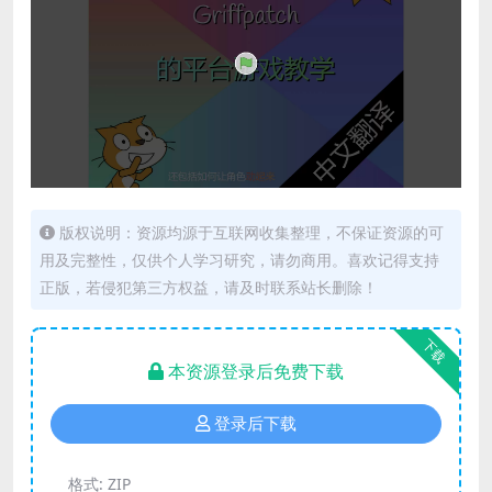
版权说明：资源均源于互联网收集整理，不保证资源的可
用及完整性，仅供个人学习研究，请勿商用。喜欢记得支持
正版，若侵犯第三方权益，请及时联系站长删除！
下载
本资源登录后免费下载
登录后下载
格式:
ZIP