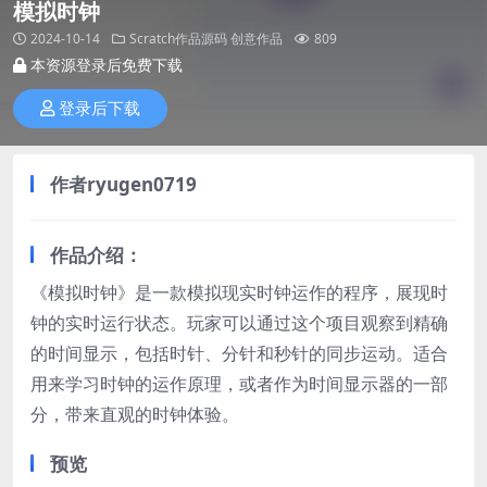
模拟时钟
2024-10-14
Scratch作品源码
创意作品
809
本资源登录后免费下载
登录后下载
作者ryugen0719
作品介绍：
《模拟时钟》是一款模拟现实时钟运作的程序，展现时
钟的实时运行状态。玩家可以通过这个项目观察到精确
的时间显示，包括时针、分针和秒针的同步运动。适合
用来学习时钟的运作原理，或者作为时间显示器的一部
分，带来直观的时钟体验。
预览