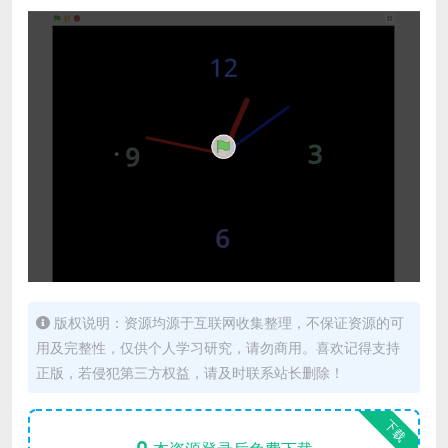
版权说明：资源均源于互联网收集整理，不保证资源的可
用及完整性，仅供个人学习研究，请勿商用。喜欢记得支持
正版，若侵犯第三方权益，请及时联系站长删除！
下载