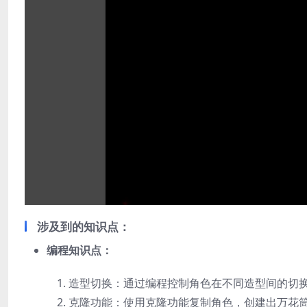
涉及到的知识点：
编程知识点：
造型切换：通过编程控制角色在不同造型间的切
克隆功能：使用克隆功能复制角色，创建出万花