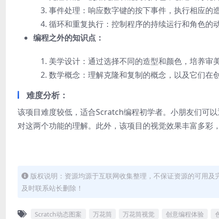
事件处理：响应数字键的按下事件，执行相应的
循环和重复执行：控制程序的持续运行和角色的
编程之外的知识点：
美学设计：通过选择不同的造型和颜色，培养审
数学概念：理解克隆和复制的概念，以及它们在
难度分析：
该项目难度较低，适合Scratch编程初学者。小朋友们
对这两个功能的理解。此外，该项目的视觉效果丰富多彩
版权说明：资源均源于互联网收集整理，不保证资源的可用及
及时联系站长删除！
Scratch动态图案
万花筒
万花筒视觉
创意编程体验