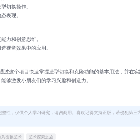
造型切换操作。
动态表现。
美能力和创意思维。
创造视觉效果中的应用。
可以通过这个项目快速掌握造型切换和克隆功能的基本用法，并在
，能够激发小朋友们的学习兴趣和创造力。
完整性，仅供个人学习研究，请勿商用。喜欢记得支持正版，若侵犯第三
色彩变换艺术
艺术探索之旅