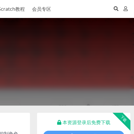
Scratch教程
会员专区
下载
本资源登录后免费下载
键控制角色