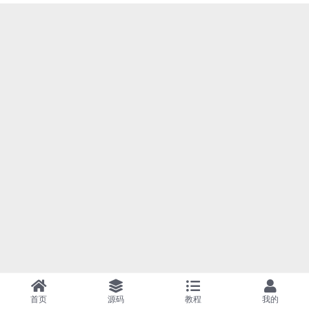
首页
源码
教程
我的