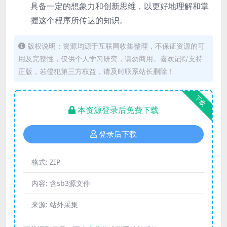
具备一定的想象力和创新思维，以更好地理解和掌
握这个程序所传达的知识。
版权说明：资源均源于互联网收集整理，不保证资源的可
用及完整性，仅供个人学习研究，请勿商用。喜欢记得支持
正版，若侵犯第三方权益，请及时联系站长删除！
下载
本资源登录后免费下载
登录后下载
格式:
ZIP
内容:
含sb3源文件
来源:
站外采集