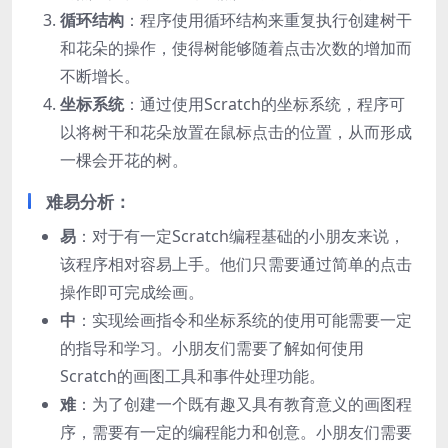
循环结构
：程序使用循环结构来重复执行创建树干
和花朵的操作，使得树能够随着点击次数的增加而
不断增长。
坐标系统
：通过使用Scratch的坐标系统，程序可
以将树干和花朵放置在鼠标点击的位置，从而形成
一棵会开花的树。
难易分析：
易
：对于有一定Scratch编程基础的小朋友来说，
该程序相对容易上手。他们只需要通过简单的点击
操作即可完成绘画。
中
：实现绘画指令和坐标系统的使用可能需要一定
的指导和学习。小朋友们需要了解如何使用
Scratch的画图工具和事件处理功能。
难
：为了创建一个既有趣又具有教育意义的画图程
序，需要有一定的编程能力和创意。小朋友们需要