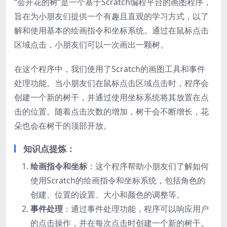
“会开花的树”是一个基于Scratch编程平台的画图程序，
旨在为小朋友们提供一个有趣且直观的学习方式，以了
解和使用基本的绘画指令和坐标系统。通过在鼠标点击
区域点击，小朋友们可以一次画出一颗树。
在这个程序中，我们使用了Scratch的画图工具和事件
处理功能。当小朋友们在鼠标点击区域点击时，程序会
创建一个新的树干，并通过使用坐标系统将其放置在点
击的位置。随着点击次数的增加，树干会不断增长，花
朵也会在树干的顶部开放。
知识点提炼：
绘画指令和坐标
：这个程序帮助小朋友们了解如何
使用Scratch的绘画指令和坐标系统，包括角色的
创建、位置的设置、大小和颜色的调整等。
事件处理
：通过事件处理功能，程序可以响应用户
的点击操作，并在每次点击时创建一个新的树干。