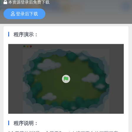
本资源登录后免费下载
登录后下载
程序演示：
程序说明：