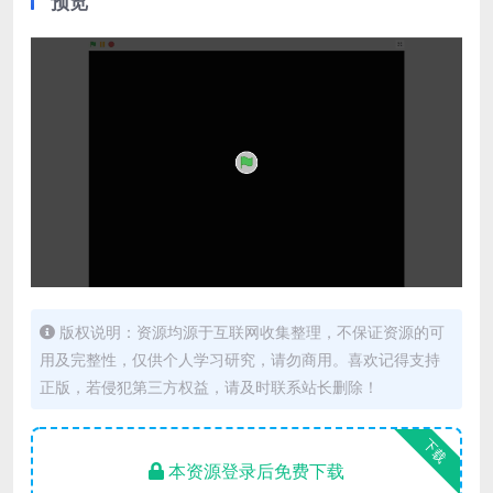
预览
版权说明：资源均源于互联网收集整理，不保证资源的可
用及完整性，仅供个人学习研究，请勿商用。喜欢记得支持
正版，若侵犯第三方权益，请及时联系站长删除！
下载
本资源登录后免费下载