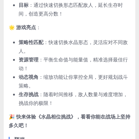
目标
：通过快速切换形态匹配敌人，延长生存时
间，创造更高分数！
🌟
游戏亮点
：
策略性匹配
：快速切换水晶形态，灵活应对不同敌
人。
资源管理
：平衡生命值与能量值，精准选择最佳行
动！
动态视角
：缩放功能让你掌控全局，更好规划战斗
策略。
生存挑战
：随着时间推移，敌人数量与难度增加，
挑战你的极限！
🎉
快来体验《水晶相位挑战》，看看你能在战场上坚持
多久吧！