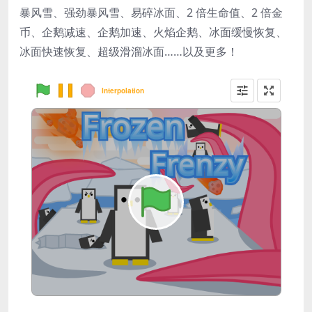
暴风雪、强劲暴风雪、易碎冰面、2 倍生命值、2 倍金
币、企鹅减速、企鹅加速、火焰企鹅、冰面缓慢恢复、
冰面快速恢复、超级滑溜冰面……以及更多！