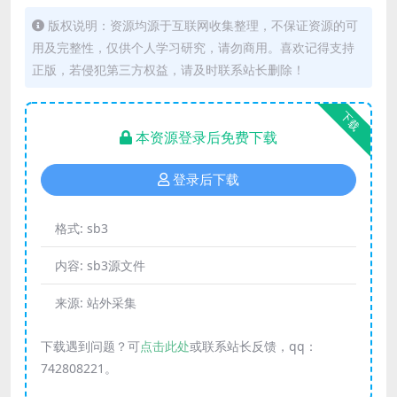
版权说明：资源均源于互联网收集整理，不保证资源的可
用及完整性，仅供个人学习研究，请勿商用。喜欢记得支持
正版，若侵犯第三方权益，请及时联系站长删除！
下载
本资源登录后免费下载
登录后下载
格式:
sb3
内容:
sb3源文件
来源:
站外采集
下载遇到问题？可
点击此处
或联系站长反馈，qq：
742808221。