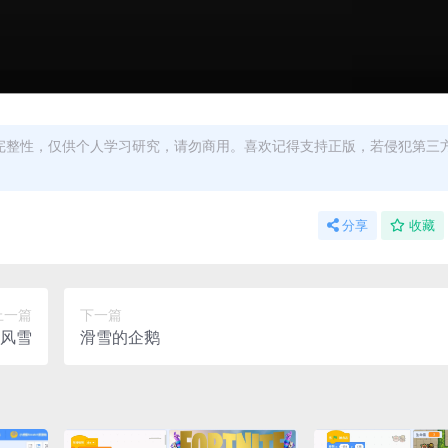
完整性，仅供个人学习研究，请勿商用。喜欢记得支持正版，若侵犯第三
分享
收藏
上一篇
下一篇
风雪
滑雪的企鹅