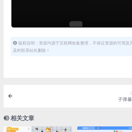
版权说明：资源均源于互联网收集整理，不保证资源的可用及
及时联系站长删除！
子弹暴
相关文章