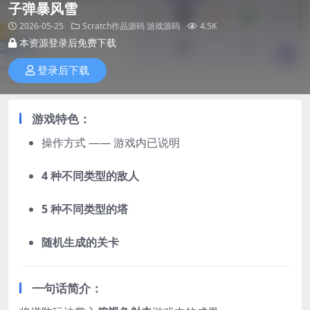
子弹暴风雪
2026-05-25
Scratch作品源码
游戏源码
4.5K
本资源登录后免费下载
登录后下载
游戏特色：
操作方式 —— 游戏内已说明
4 种不同类型的敌人
5 种不同类型的塔
随机生成的关卡
一句话简介：