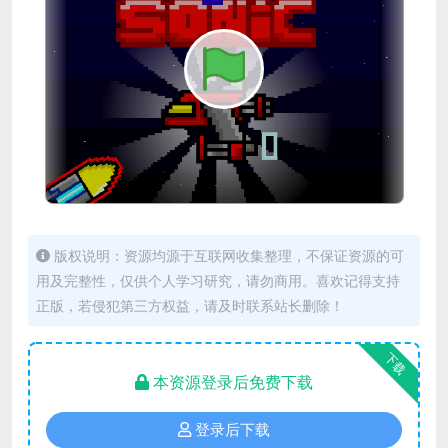
版权说明：资源均源于互联网收集整理，不保证资源的可
用及完整性，仅供个人学习研究，请勿商用。喜欢记得支持
正版，若侵犯第三方权益，请及时联系站长删除！
下载
本资源登录后免费下载
登录后下载