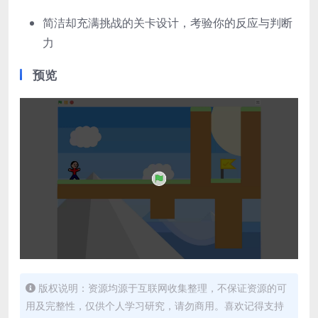
简洁却充满挑战的关卡设计，考验你的反应与判断
力
预览
版权说明：资源均源于互联网收集整理，不保证资源的可
用及完整性，仅供个人学习研究，请勿商用。喜欢记得支持