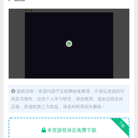
版权说明：资源均源于互联网收集整理，不保证资源的可
用及完整性，仅供个人学习研究，请勿商用。喜欢记得支持
正版，若侵犯第三方权益，请及时联系站长删除！
下载
本资源登录后免费下载