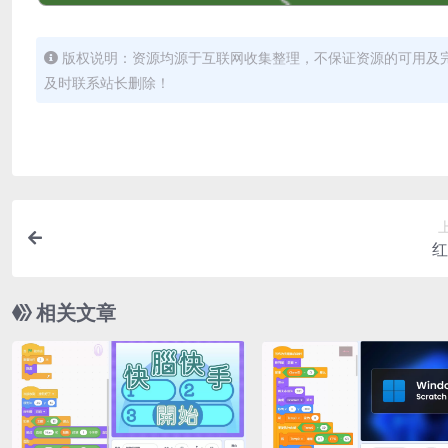
版权说明：资源均源于互联网收集整理，不保证资源的可用及
及时联系站长删除！
红
相关文章