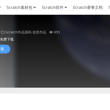
Scratch素材包
Scratch软件
Scratch赛事文档
Scratch作品源码
创意作品
655
免费下载
下载