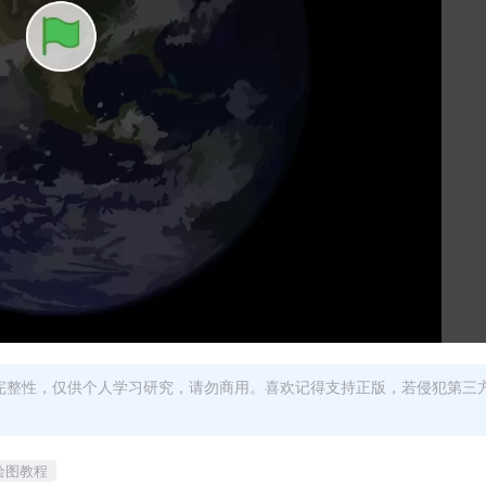
完整性，仅供个人学习研究，请勿商用。喜欢记得支持正版，若侵犯第三
绘图教程