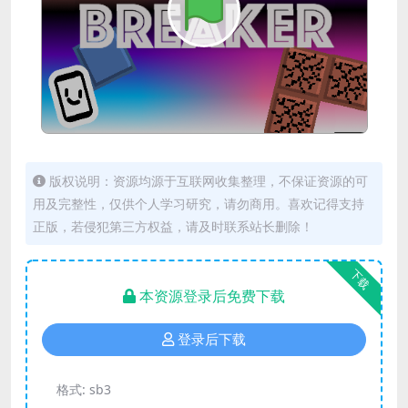
版权说明：资源均源于互联网收集整理，不保证资源的可
用及完整性，仅供个人学习研究，请勿商用。喜欢记得支持
正版，若侵犯第三方权益，请及时联系站长删除！
下载
本资源登录后免费下载
登录后下载
格式:
sb3