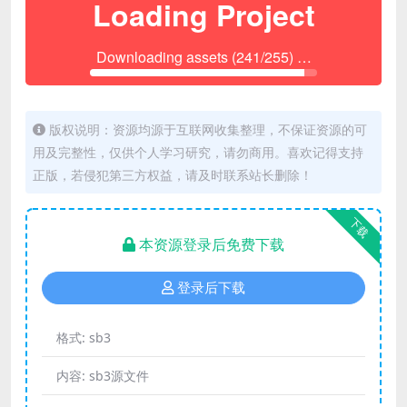
版权说明：资源均源于互联网收集整理，不保证资源的可
用及完整性，仅供个人学习研究，请勿商用。喜欢记得支持
正版，若侵犯第三方权益，请及时联系站长删除！
下载
本资源登录后免费下载
登录后下载
格式:
sb3
内容:
sb3源文件