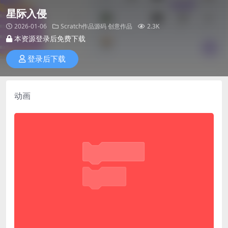
星际入侵
2026-01-06
Scratch作品源码
创意作品
2.3K
本资源登录后免费下载
登录后下载
动画