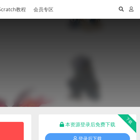
Scratch教程
会员专区
下载
本资源登录后免费下载
登录后下载