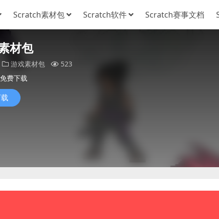
Scratch素材包
Scratch软件
Scratch赛事文档
素材包
游戏素材包
523
免费下载
下载