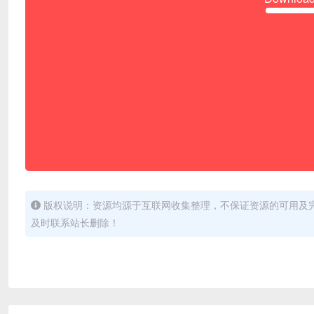
版权说明：资源均源于互联网收集整理，不保证资源的可用及
及时联系站长删除！