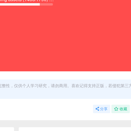
完整性，仅供个人学习研究，请勿商用。喜欢记得支持正版，若侵犯第三
分享
收藏