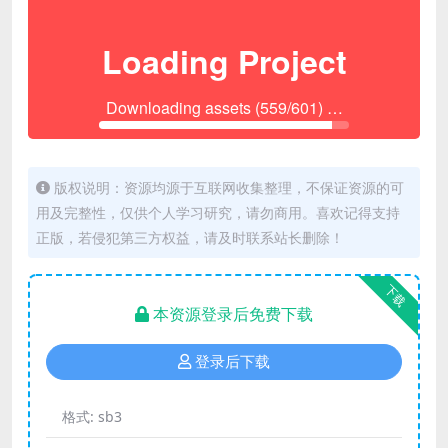
版权说明：资源均源于互联网收集整理，不保证资源的可
用及完整性，仅供个人学习研究，请勿商用。喜欢记得支持
正版，若侵犯第三方权益，请及时联系站长删除！
下载
本资源登录后免费下载
登录后下载
格式:
sb3