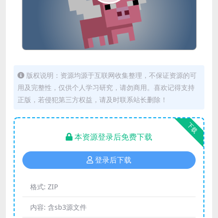
版权说明：资源均源于互联网收集整理，不保证资源的可
用及完整性，仅供个人学习研究，请勿商用。喜欢记得支持
正版，若侵犯第三方权益，请及时联系站长删除！
下载
本资源登录后免费下载
登录后下载
格式:
ZIP
内容:
含sb3源文件