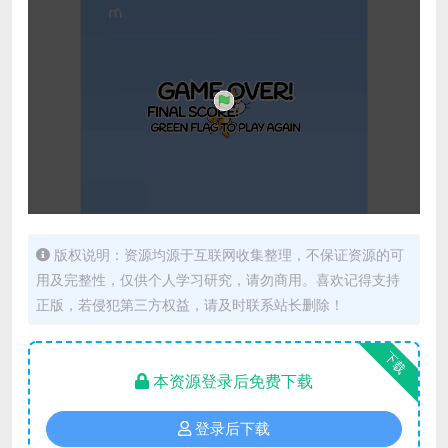
版权说明：资源均源于互联网收集整理，不保证资源的可
用及完整性，仅供个人学习研究，请勿商用。喜欢记得支持
正版，若侵犯第三方权益，请及时联系站长删除！
下载
本资源登录后免费下载
登录后下载