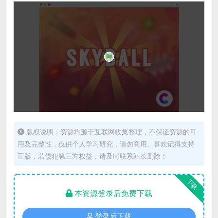
版权说明：资源均源于互联网收集整理，不保证资源的可
用及完整性，仅供个人学习研究，请勿商用。喜欢记得支持
正版，若侵犯第三方权益，请及时联系站长删除！
下载
本资源登录后免费下载
登录后下载