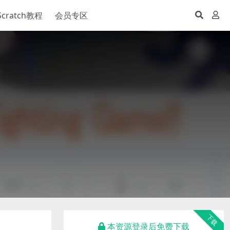
Scratch教程
会员专区
下载
本资源登录后免费下载