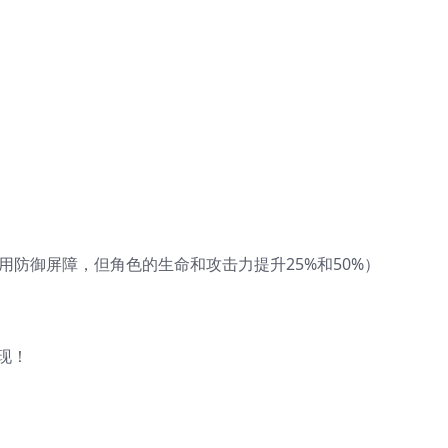
不能使用防御屏障，但角色的生命和攻击力提升25%和50%）
现！