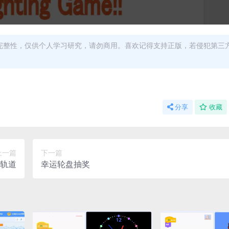
完整性，仅供个人学习研究，请勿商用。喜欢记得支持正版，若侵犯第三
分享
收藏
上一篇
下一篇
轨道
幸运轮盘抽奖