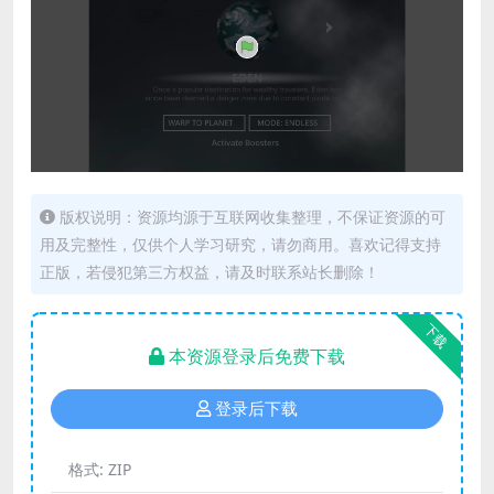
版权说明：资源均源于互联网收集整理，不保证资源的可
用及完整性，仅供个人学习研究，请勿商用。喜欢记得支持
正版，若侵犯第三方权益，请及时联系站长删除！
下载
本资源登录后免费下载
登录后下载
格式:
ZIP