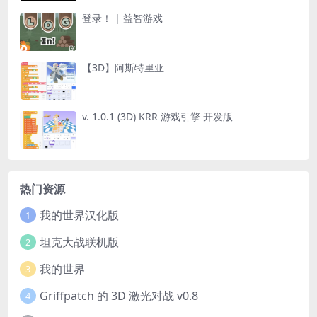
登录！ | 益智游戏
【3D】阿斯特里亚
v. 1.0.1 (3D) KRR 游戏引擎 开发版
热门资源
我的世界汉化版
1
坦克大战联机版
2
我的世界
3
Griffpatch 的 3D 激光对战 v0.8
4