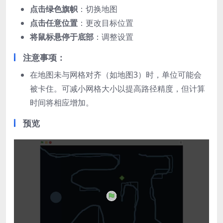
点击绿色旗帜
：切换地图
点击任意位置
：更改目标位置
将鼠标悬停于底部
：调整设置
注意事项：
在地图未与网格对齐（如地图3）时，单位可能会
被卡住。可减小网格大小以提高路径精度，但计算
时间将相应增加。
预览