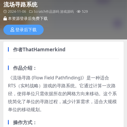
流场寻路系统
2024-11-06
Scratch作品源码
游戏源码
529
本资源登录后免费下载
登录后下载
作者ThatHammerkind
作品介绍：
《流场寻路 (Flow Field Pathfinding)》是一种适合
RTS（实时战略）游戏的寻路系统。它通过计算一次路
径，使得单位只需依据所在的网格方向来移动。这个系
统简化了单位的寻路过程，减少计算需求，适合大规模
单位的移动规划。
操作方式：