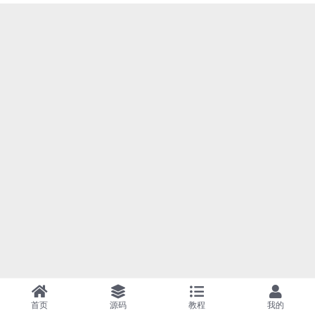
首页
源码
教程
我的