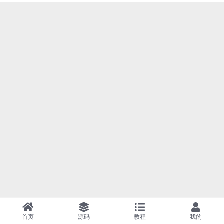
首页
源码
教程
我的