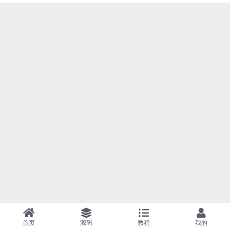
首页
源码
教程
我的