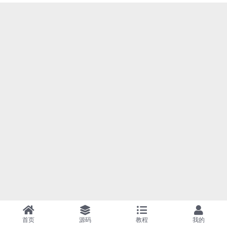
首页
源码
教程
我的