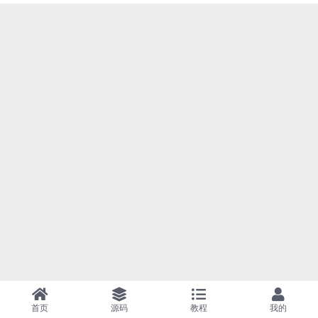
首页
源码
教程
我的