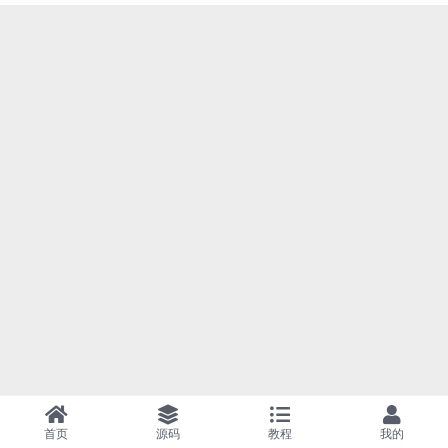
首页
源码
教程
我的