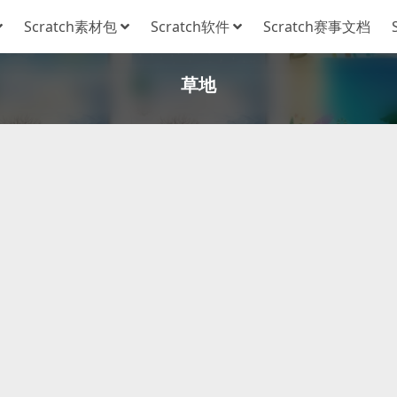
Scratch素材包
Scratch软件
Scratch赛事文档
草地