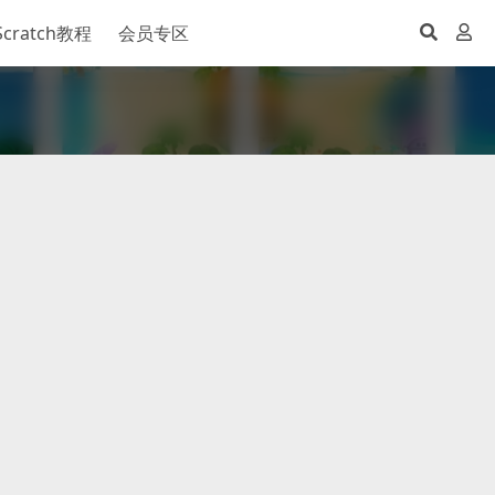
Scratch教程
会员专区