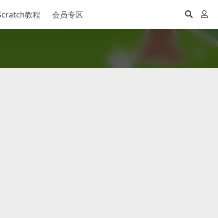
Scratch教程
会员专区