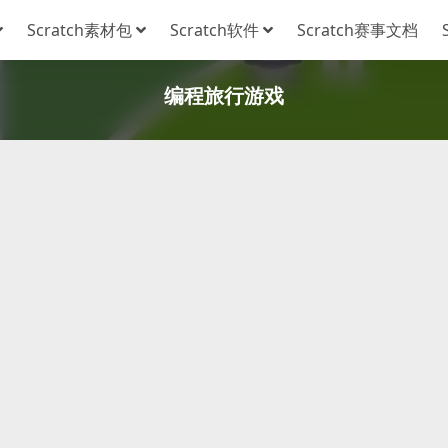
Scratch素材包
Scratch软件
Scratch赛事文档
编程旅行游戏